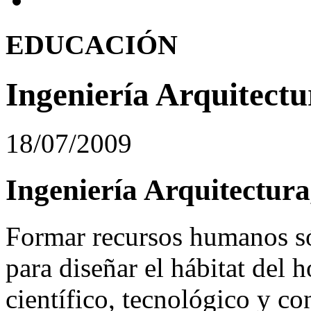
EDUCACIÓN
Ingeniería Arquitect
18/07/2009
Ingeniería Arquitectura
Formar recursos humanos só
para diseñar el hábitat del
científico, tecnológico y co