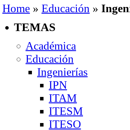
Home
»
Educación
»
Ingen
TEMAS
Académica
Educación
Ingenierías
IPN
ITAM
ITESM
ITESO