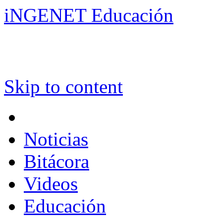
iNGENET Educación
Skip to content
Noticias
Bitácora
Videos
Educación