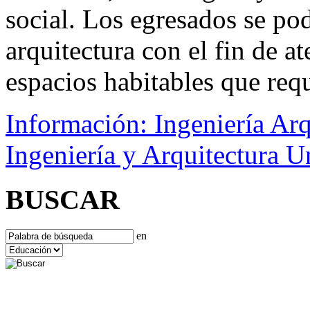
social. Los egresados se po
arquitectura con el fin de a
espacios habitables que requ
Información: Ingeniería Arq
Ingeniería y Arquitectura 
BUSCAR
en