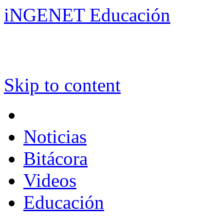
iNGENET Educación
Skip to content
Noticias
Bitácora
Videos
Educación