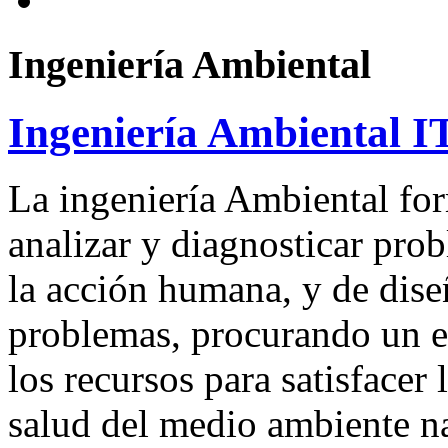
Ingeniería Ambiental
Ingeniería Ambiental 
La ingeniería Ambiental for
analizar y diagnosticar pro
la acción humana, y de diseñ
problemas, procurando un eq
los recursos para satisfacer
salud del medio ambiente na