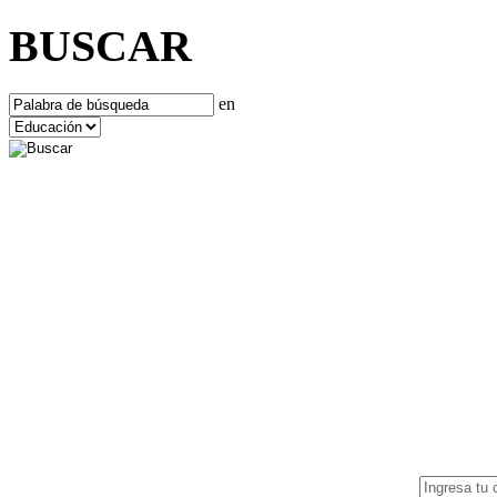
BUSCAR
en