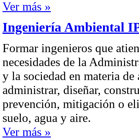
Ver más »
Ingeniería Ambiental I
Formar ingenieros que atie
necesidades de la Administr
y la sociedad en materia de
administrar, diseñar, constru
prevención, mitigación o e
suelo, agua y aire.
Ver más »