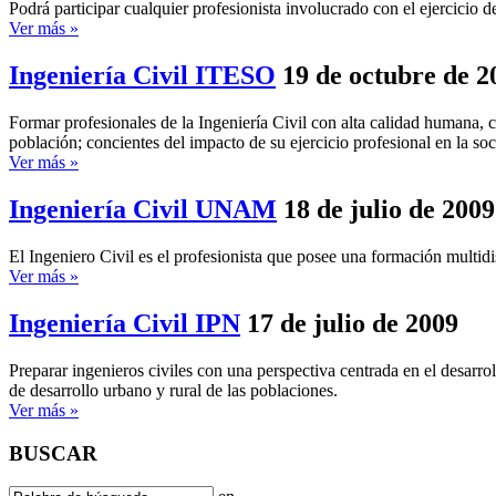
Podrá participar cualquier profesionista involucrado con el ejercicio 
Ver más »
Ingeniería Civil ITESO
19 de octubre de 2
Formar profesionales de la Ingeniería Civil con alta calidad humana, c
población; concientes del impacto de su ejercicio profesional en la so
Ver más »
Ingeniería Civil UNAM
18 de julio de 2009
El Ingeniero Civil es el profesionista que posee una formación multidi
Ver más »
Ingeniería Civil IPN
17 de julio de 2009
Preparar ingenieros civiles con una perspectiva centrada en el desarrol
de desarrollo urbano y rural de las poblaciones.
Ver más »
BUSCAR