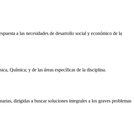
espuesta a las necesidades de desarrollo social y económico de la
ca, Química; y de las áreas específicas de la disciplina.
narias, dirigidas a buscar soluciones integrales a los graves problemas