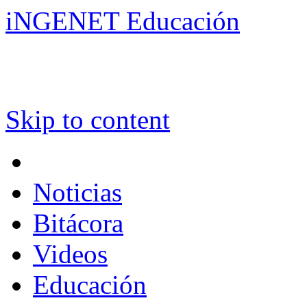
iNGENET Educación
Skip to content
Noticias
Bitácora
Videos
Educación