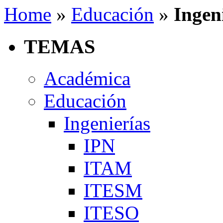
Home
»
Educación
»
Ingen
TEMAS
Académica
Educación
Ingenierías
IPN
ITAM
ITESM
ITESO