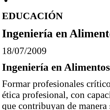
EDUCACIÓN
Ingeniería en Alime
18/07/2009
Ingeniería en Aliment
Formar profesionales crític
ética profesional, con capac
que contribuyan de manera s