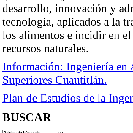
desarrollo, innovación y adm
tecnología, aplicados a la 
los alimentos e incidir en e
recursos naturales.
Información: Ingeniería en 
Superiores Cuautitlán.
Plan de Estudios de la Inge
BUSCAR
en