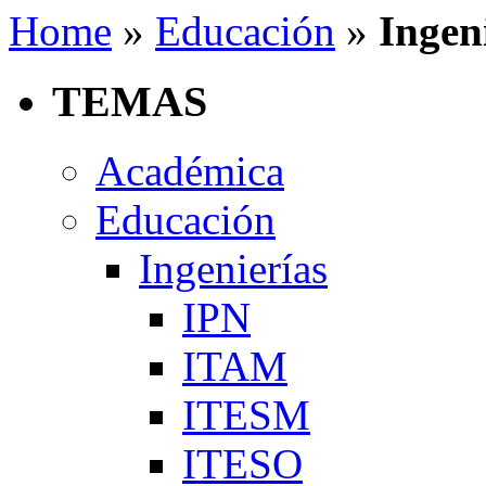
Home
»
Educación
»
Ingen
TEMAS
Académica
Educación
Ingenierías
IPN
ITAM
ITESM
ITESO