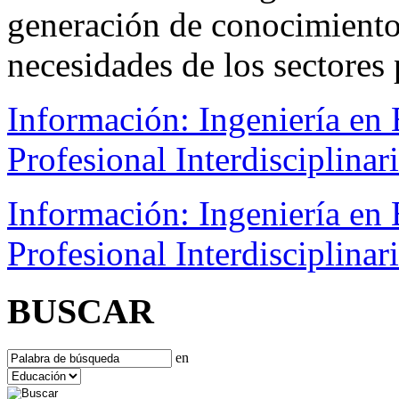
generación de conocimientos
necesidades de los sectores 
Información: Ingeniería en
Profesional Interdisciplinar
Información: Ingeniería en
Profesional Interdisciplinar
BUSCAR
en