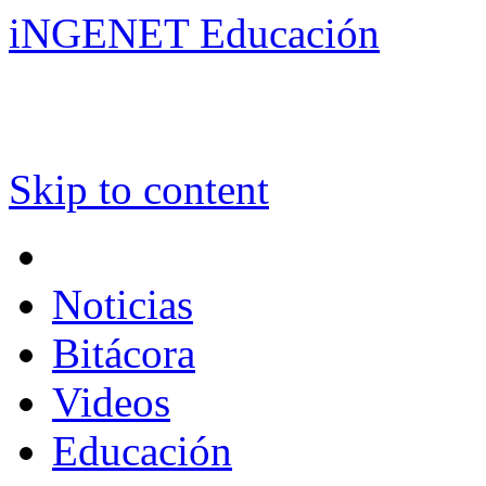
iNGENET Educación
Skip to content
Noticias
Bitácora
Videos
Educación