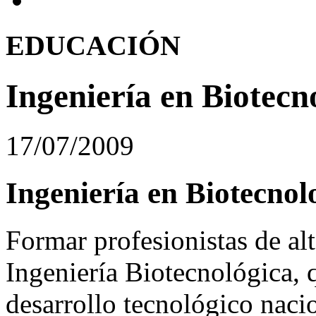
EDUCACIÓN
Ingeniería en Biotecn
17/07/2009
Ingeniería en Biotecnol
Formar profesionistas de alt
Ingeniería Biotecnológica, 
desarrollo tecnológico naci