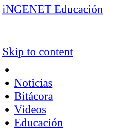
iNGENET Educación
Skip to content
Noticias
Bitácora
Videos
Educación