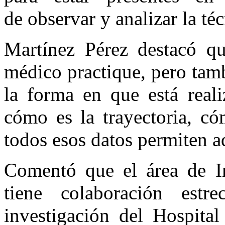
de observar y analizar la té
Martínez Pérez destacó qu
médico practique, pero tamb
la forma en que está reali
cómo es la trayectoria, có
todos esos datos permiten a
Comentó que el área de I
tiene colaboración est
investigación del Hospital