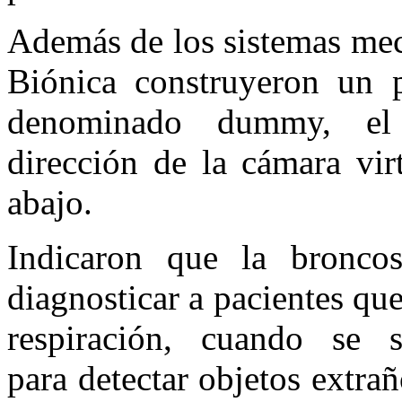
Además de los sistemas mecá
Biónica construyeron un p
denominado dummy, el 
dirección de la cámara vir
abajo.
Indicaron que la broncos
diagnosticar a pacientes que
respiración, cuando se 
para detectar objetos extrañ