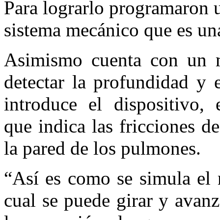
Para lograrlo programaron u
sistema mecánico que es una
Asimismo cuenta con un m
detectar la profundidad y 
introduce el dispositivo, 
que indica las fricciones d
la pared de los pulmones.
“Así es como se simula el 
cual se puede girar y avanza