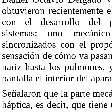
obtuvieron recientemente e
con el desarrollo del 
sistemas: uno mecánic
sincronizados con el prop
sensación de cómo va pasan
nariz hasta los pulmones, 
pantalla el interior del apar
Señalaron que la parte mecá
háptica, es decir, que tiene