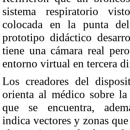
sistema respiratorio vi
colocada en la punta del
prototipo didáctico desar
tiene una cámara real pero
entorno virtual en tercera d
Los creadores del disposi
orienta al médico sobre la
que se encuentra, adem
indica vectores y zonas qu