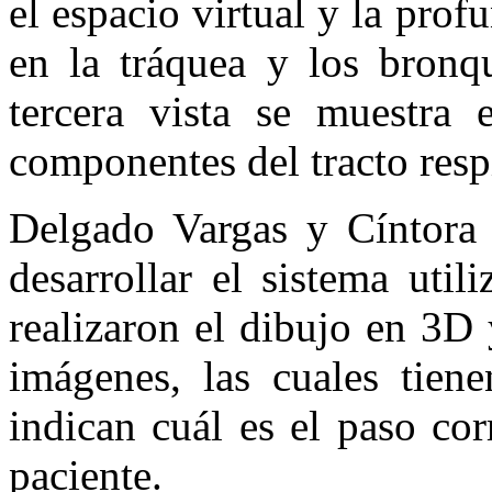
el espacio virtual y la pro
en la tráquea y los bronqu
tercera vista se muestra
componentes del tracto respi
Delgado Vargas y Cíntora 
desarrollar el sistema uti
realizaron el dibujo en 3D
imágenes, las cuales tien
indican cuál es el paso cor
paciente.