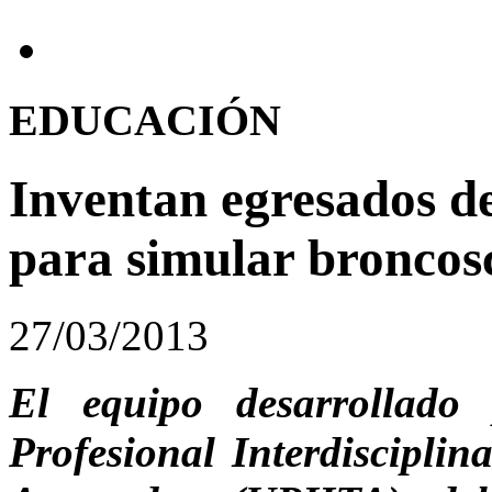
EDUCACIÓN
Inventan egresados de
para simular broncos
27/03/2013
El equipo desarrollado
Profesional Interdisciplin