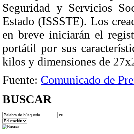
Seguridad y Servicios Soc
Estado (ISSSTE). Los cread
en breve iniciarán el regi
portátil por sus caracterí
kilos y dimensiones de 27x
Fuente:
Comunicado de Pre
BUSCAR
en