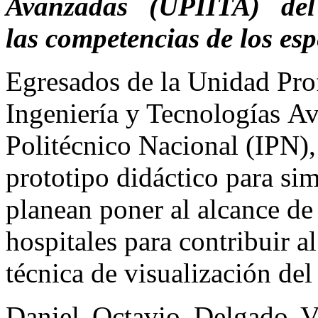
Avanzadas (UPIITA) del
las competencias de los esp
Egresados de la Unidad Prof
Ingeniería y Tecnologías Av
Politécnico Nacional (IPN),
prototipo didáctico para sim
planean poner al alcance de 
hospitales para contribuir a
técnica de visualización del
Daniel Octavio Delgado V