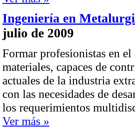
Ingeniería en Metalurg
julio de 2009
Formar profesionistas en el
materiales, capaces de contr
actuales de la industria ext
con las necesidades de desar
los requerimientos multidisc
Ver más »