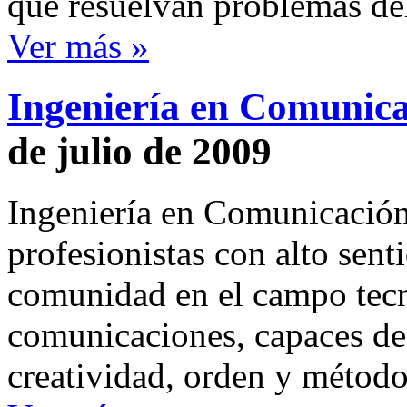
que resuelvan problemas del
Ver más »
Ingeniería en Comunica
de julio de 2009
Ingeniería en Comunicación
profesionistas con alto sen
comunidad en el campo tecno
comunicaciones, capaces de
creatividad, orden y métod