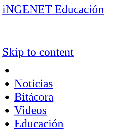
iNGENET Educación
Skip to content
Noticias
Bitácora
Videos
Educación