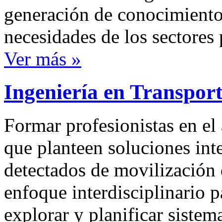
generación de conocimientos
necesidades de los sectores 
Ver más »
Ingeniería en Transpor
Formar profesionistas en el
que planteen soluciones int
detectados de movilización 
enfoque interdisciplinario p
explorar y planificar sistem