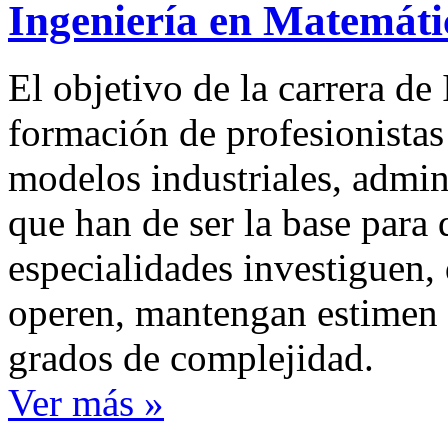
Ingeniería en Matemáti
El objetivo de la carrera de
formación de profesionistas
modelos industriales, admin
que han de ser la base para 
especialidades investiguen,
operen, mantengan estimen y
grados de complejidad.
Ver más »