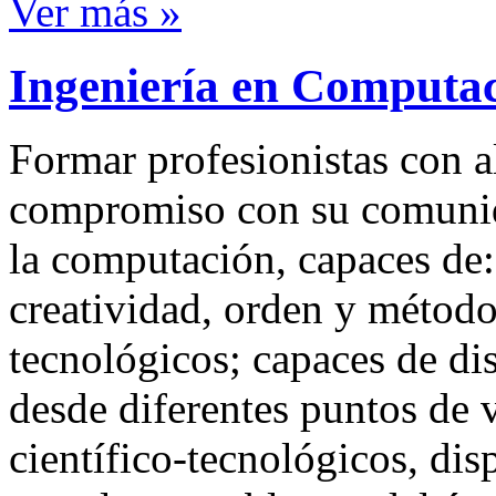
Ver más »
Ingeniería en Computa
Formar profesionistas con al
compromiso con su comunid
la computación, capaces de:
creatividad, orden y método
tecnológicos; capaces de dise
desde diferentes puntos de 
científico-tecnológicos, dis