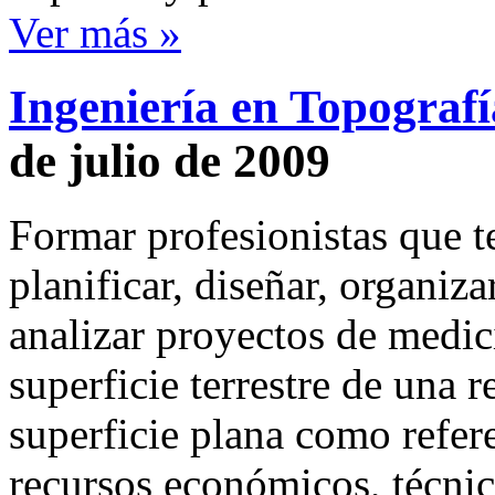
Ver más »
Ingeniería en Topograf
de julio de 2009
Formar profesionistas que 
planificar, diseñar, organizar
analizar proyectos de medic
superficie terrestre de una 
superficie plana como refer
recursos económicos, técni