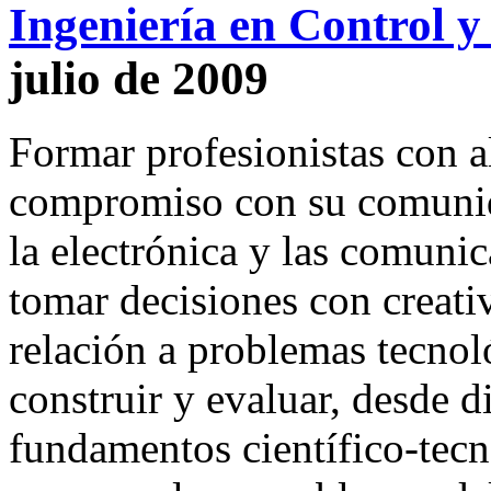
Ingeniería en Control 
julio de 2009
Formar profesionistas con al
compromiso con su comunid
la electrónica y las comuni
tomar decisiones con creati
relación a problemas tecnol
construir y evaluar, desde d
fundamentos científico-tecn