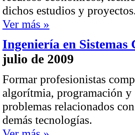
dichos estudios y proyectos
Ver más »
Ingeniería en Sistemas
julio de 2009
Formar profesionistas compe
algorítmia, programación y 
problemas relacionados con 
demás tecnologías.
Ver más »