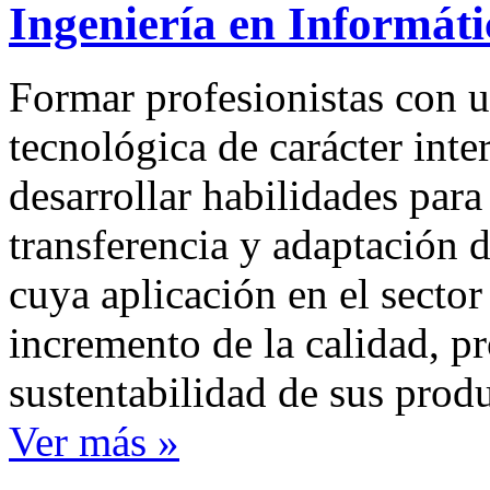
Ingeniería en Informát
Formar profesionistas con u
tecnológica de carácter inte
desarrollar habilidades para
transferencia y adaptación 
cuya aplicación en el secto
incremento de la calidad, pr
sustentabilidad de sus produ
Ver más »